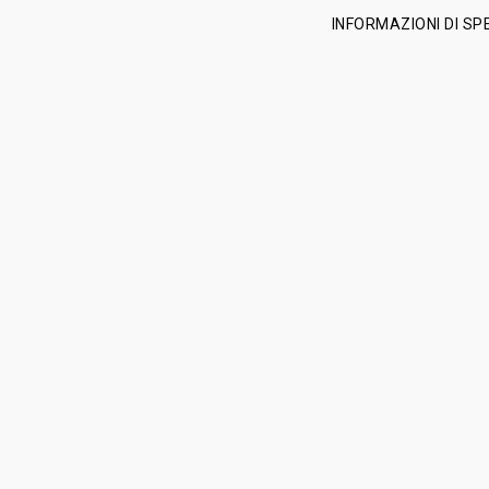
INFORMAZIONI DI SP