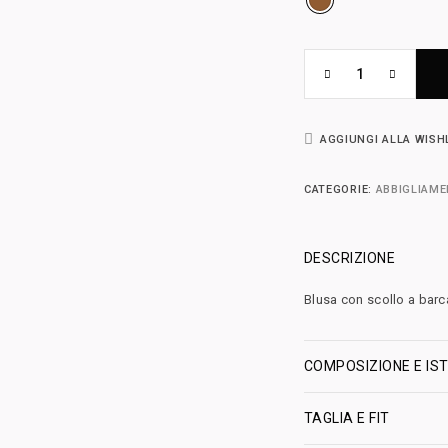
AGGIUNGI ALLA WISH
CATEGORIE:
ABBIGLIAM
DESCRIZIONE
Blusa con scollo a barca
COMPOSIZIONE E IST
TAGLIA E FIT