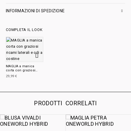
INFORMAZIONI DI SPEDIZIONE
COMPLETA IL LOOK
MAGLIA a manica
corta con graziosi
ricami laterali e orli a
29,99
€
costine
PRODOTTI CORRELATI