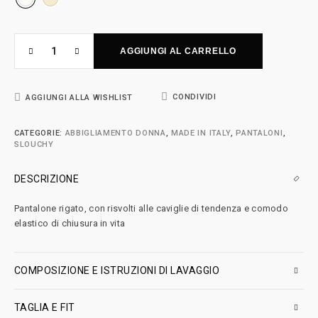
AGGIUNGI AL CARRELLO
CONDIVIDI
AGGIUNGI ALLA WISHLIST
CATEGORIE:
ABBIGLIAMENTO DONNA
,
MADE IN ITALY
,
PANTALONI
,
SLOUCHY
DESCRIZIONE
Pantalone rigato, con risvolti alle caviglie di tendenza e comodo
elastico di chiusura in vita
COMPOSIZIONE E ISTRUZIONI DI LAVAGGIO
TAGLIA E FIT