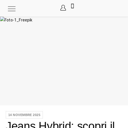
14 NOVEMBRE 2025
Jeans Hybrid: scopri il