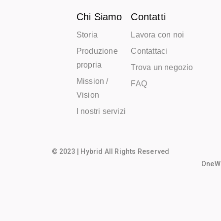
Chi Siamo
Contatti
Storia
Lavora con noi
Produzione
Contattaci
propria
Trova un negozio
Mission /
FAQ
Vision
I nostri servizi
© 2023 | Hybrid All Rights Reserved
OneWo