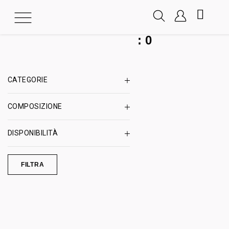
:
0
CATEGORIE
COMPOSIZIONE
DISPONIBILITÀ
FILTRA