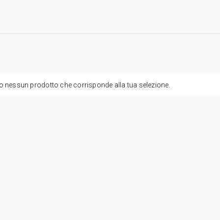
o nessun prodotto che corrisponde alla tua selezione.