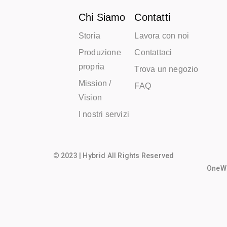
Chi Siamo
Contatti
Storia
Lavora con noi
Produzione
Contattaci
propria
Trova un negozio
Mission /
FAQ
Vision
I nostri servizi
© 2023 | Hybrid All Rights Reserved
OneWo