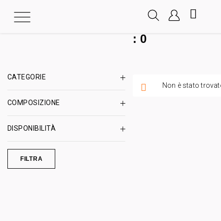
:
0
CATEGORIE
Non è stato trovat
COMPOSIZIONE
DISPONIBILITÀ
FILTRA