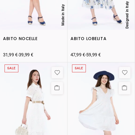
Designed in Italy
Made in Italy
ABITO NOCELLE
ABITO LOBELITA
31,99
€
-
39,99
€
47,99
€
-
59,99
€
SALE
SALE