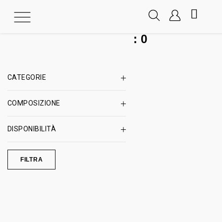
:
0
CATEGORIE
COMPOSIZIONE
DISPONIBILITÀ
FILTRA