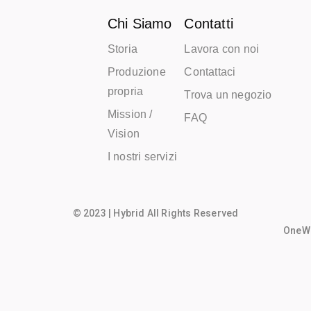
Chi Siamo
Contatti
Storia
Lavora con noi
Produzione
Contattaci
propria
Trova un negozio
Mission /
FAQ
Vision
I nostri servizi
© 2023 | Hybrid All Rights Reserved
OneWo