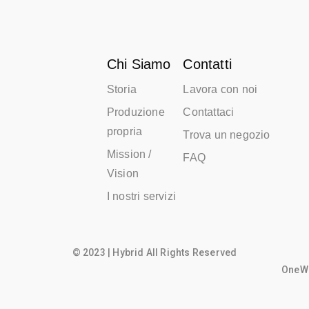
Chi Siamo
Contatti
Storia
Lavora con noi
Produzione
Contattaci
propria
Trova un negozio
Mission /
FAQ
Vision
I nostri servizi
© 2023 | Hybrid All Rights Reserved
OneWo