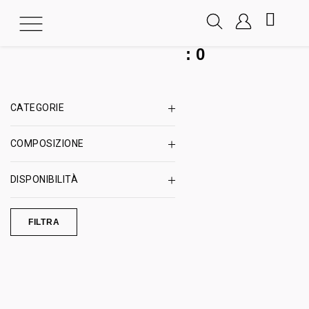
:
0
CATEGORIE
COMPOSIZIONE
DISPONIBILITÀ
FILTRA