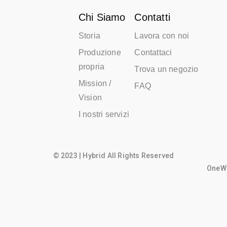
Chi Siamo
Contatti
Storia
Lavora con noi
Produzione
Contattaci
propria
Trova un negozio
Mission /
FAQ
Vision
I nostri servizi
© 2023 | Hybrid All Rights Reserved
OneWo