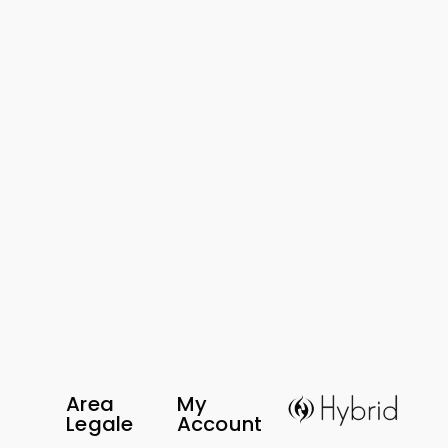
Area
My
Legale
Account