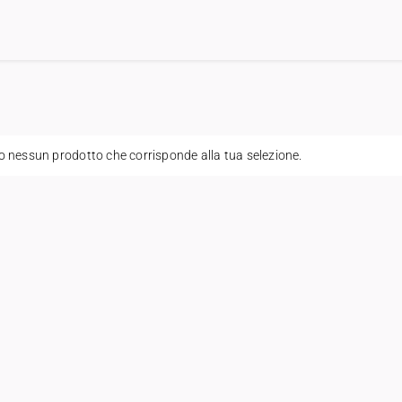
o nessun prodotto che corrisponde alla tua selezione.