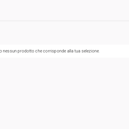
o nessun prodotto che corrisponde alla tua selezione.