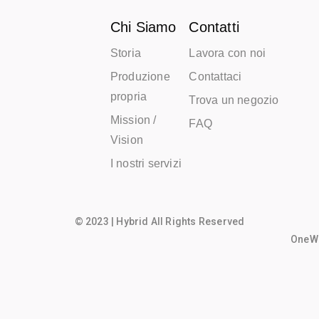
Chi Siamo
Contatti
Storia
Lavora con noi
Produzione
Contattaci
propria
Trova un negozio
Mission /
FAQ
Vision
I nostri servizi
© 2023 | Hybrid All Rights Reserved
OneWo