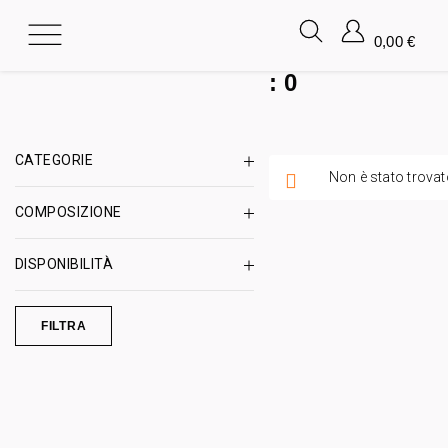
0,00
€
:
0
CATEGORIE
Non è stato trovat
COMPOSIZIONE
DISPONIBILITÀ
FILTRA