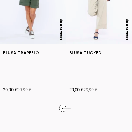
Made in Italy
Made in Italy
BLUSA TRAPEZIO
BLUSA TUCKED
20,00
€
29,99
€
20,00
€
29,99
€