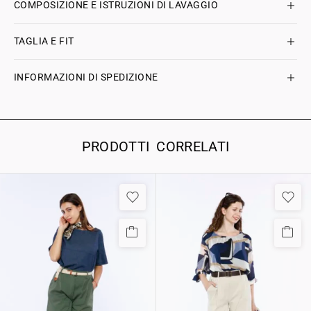
COMPOSIZIONE E ISTRUZIONI DI LAVAGGIO
TAGLIA E FIT
INFORMAZIONI DI SPEDIZIONE
PRODOTTI CORRELATI