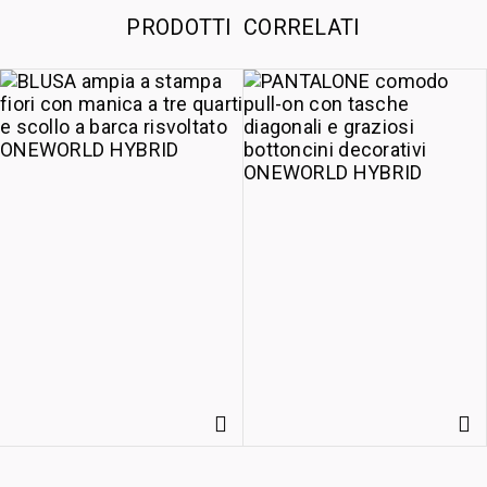
PRODOTTI CORRELATI