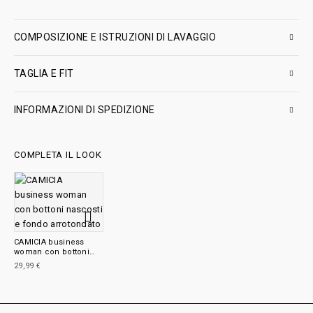
COMPOSIZIONE E ISTRUZIONI DI LAVAGGIO
TAGLIA E FIT
INFORMAZIONI DI SPEDIZIONE
COMPLETA IL LOOK
CAMICIA business
woman con bottoni
nascosti e fondo
29,99
€
arrotondato