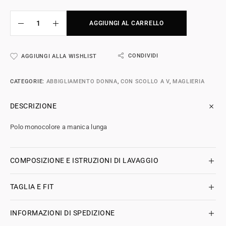
AGGIUNGI AL CARRELLO
CONDIVIDI
AGGIUNGI ALLA WISHLIST
CATEGORIE:
ABBIGLIAMENTO DONNA
,
CON SCOLLO A V
,
MAGLIERIA
DESCRIZIONE
Polo monocolore a manica lunga
COMPOSIZIONE E ISTRUZIONI DI LAVAGGIO
TAGLIA E FIT
INFORMAZIONI DI SPEDIZIONE