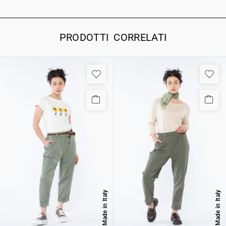
PRODOTTI CORRELATI
Made in Italy
Made in Italy