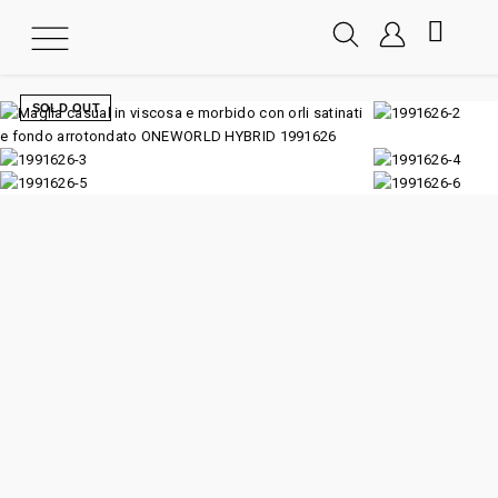
SOLD OUT