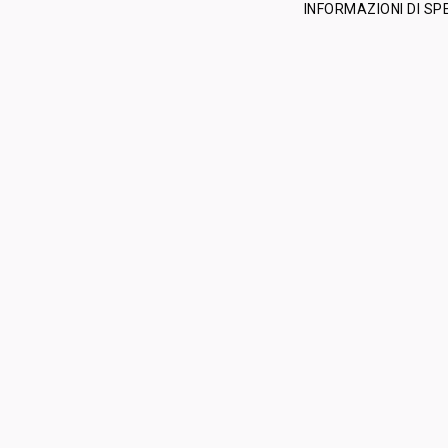
INFORMAZIONI DI SP