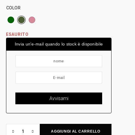
COLOR
ESAURITO
Invia un'e-mail quando lo stock è disponibile
AGGIUNGI AL CARRELLO