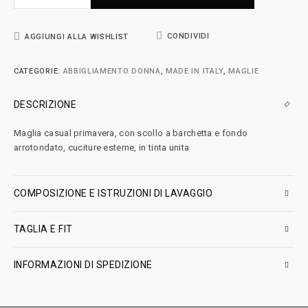
CONDIVIDI
AGGIUNGI ALLA WISHLIST
CATEGORIE:
ABBIGLIAMENTO DONNA
,
MADE IN ITALY
,
MAGLIE
DESCRIZIONE
Maglia casual primavera, con scollo a barchetta e fondo
arrotondato, cuciture esterne, in tinta unita
COMPOSIZIONE E ISTRUZIONI DI LAVAGGIO
TAGLIA E FIT
INFORMAZIONI DI SPEDIZIONE