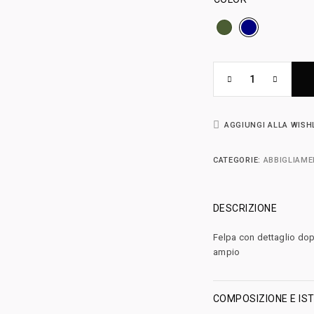
AGGIUNGI ALLA WISH
CATEGORIE:
ABBIGLIAM
DESCRIZIONE
Felpa con dettaglio dop
ampio
COMPOSIZIONE E IST