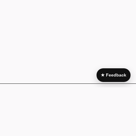
★ Feedback