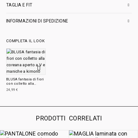
TAGLIA E FIT
INFORMAZIONI DI SPEDIZIONE
COMPLETA IL LOOK
BLUSA fantasia di fiori
con colletto alla
coreana aperto a V e
24,99
€
maniche a kimono
PRODOTTI CORRELATI