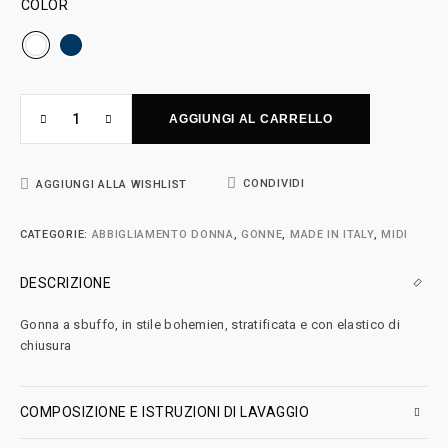
COLOR
AGGIUNGI AL CARRELLO
CONDIVIDI
AGGIUNGI ALLA WISHLIST
CATEGORIE:
ABBIGLIAMENTO DONNA
,
GONNE
,
MADE IN ITALY
,
MIDI
DESCRIZIONE
Gonna a sbuffo, in stile bohemien, stratificata e con elastico di
chiusura
COMPOSIZIONE E ISTRUZIONI DI LAVAGGIO