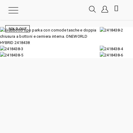
SOLD OUT