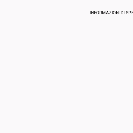
INFORMAZIONI DI SP