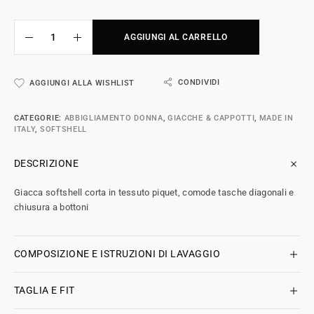
AGGIUNGI AL CARRELLO
CONDIVIDI
AGGIUNGI ALLA WISHLIST
CATEGORIE:
ABBIGLIAMENTO DONNA
,
GIACCHE & CAPPOTTI
,
MADE IN
ITALY
,
SOFTSHELL
DESCRIZIONE
Giacca softshell corta in tessuto piquet, comode tasche diagonali e
chiusura a bottoni
COMPOSIZIONE E ISTRUZIONI DI LAVAGGIO
TAGLIA E FIT