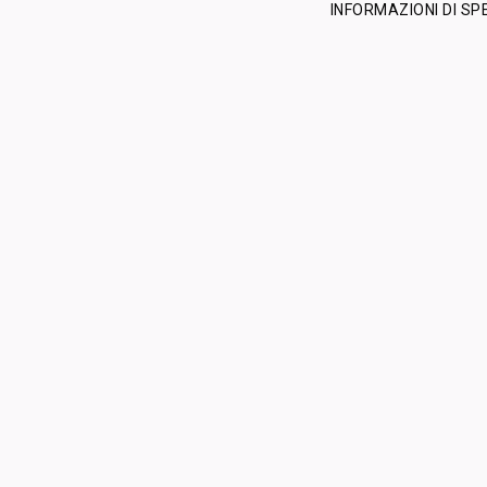
INFORMAZIONI DI SP