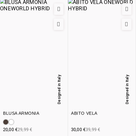
Designed in Italy
Designed in Italy
BLUSA ARMONIA
ABITO VELA
20,00
€
29,99
€
30,00
€
39,99
€