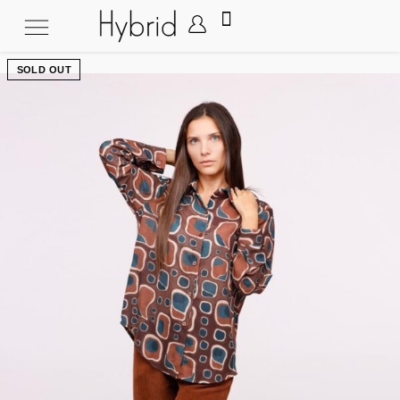
SOLD OUT