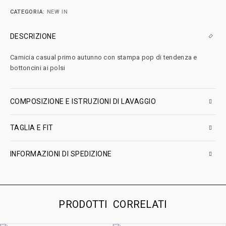
CATEGORIA:
NEW IN
DESCRIZIONE
Camicia casual primo autunno con stampa pop di tendenza e
bottoncini ai polsi
COMPOSIZIONE E ISTRUZIONI DI LAVAGGIO
TAGLIA E FIT
INFORMAZIONI DI SPEDIZIONE
PRODOTTI CORRELATI