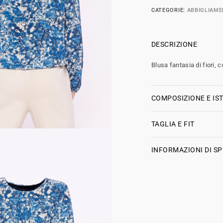
CATEGORIE:
ABBIGLIAM
DESCRIZIONE
Blusa fantasia di fiori, 
COMPOSIZIONE E IST
TAGLIA E FIT
INFORMAZIONI DI SP