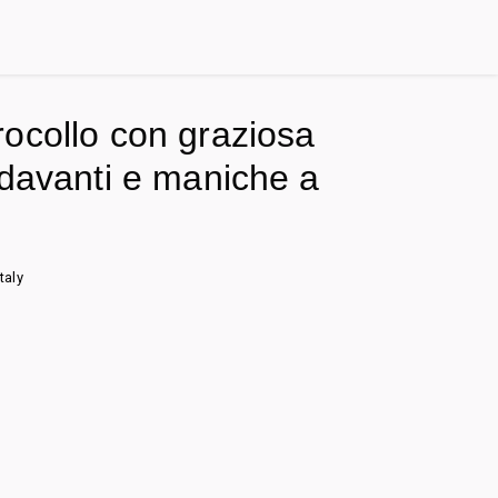
ocollo con graziosa
 davanti e maniche a
taly