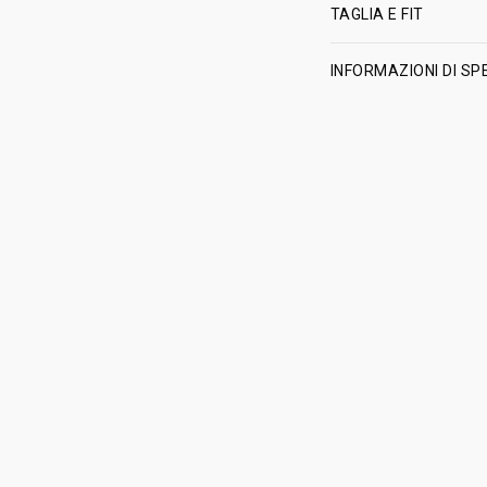
TAGLIA E FIT
INFORMAZIONI DI SP