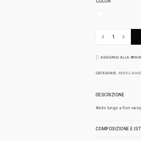
COLOR
AGGIUNGI ALLA WISH
CATEGORIE:
ABBIGLIAM
DESCRIZIONE
Abito lungo a fiori vario
COMPOSIZIONE E IST