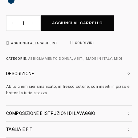
AGGIUNGI AL CARRELLO
CONDIVIDI
AGGIUNGI ALLA WISHLIST
CATEGORIE:
ABBIGLIAMENTO DONNA
,
ABITI
,
MADE IN ITALY
,
MIDI
DESCRIZIONE
Abito chemisier smanicato, in fresco cotone, con inserti in pizzo e
bottoni a tutta altezza
COMPOSIZIONE E ISTRUZIONI DI LAVAGGIO
TAGLIA E FIT